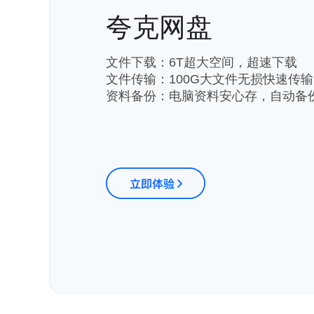
夸克网盘
文件下载：6T超大空间，超速下载
文件传输：100G大文件无损快速传输
资料备份：电脑资料安心存，自动备