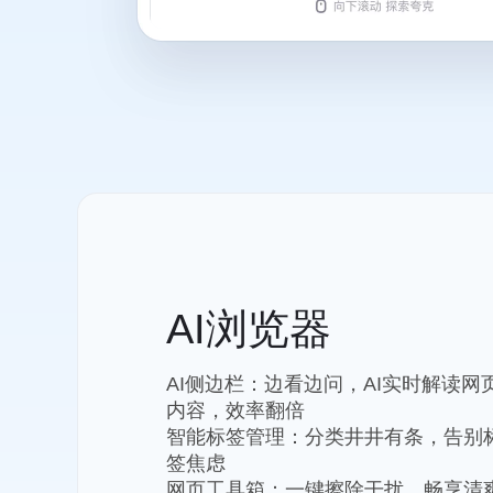
AI浏览器
AI侧边栏：边看边问，AI实时解读网
内容，效率翻倍
智能标签管理：分类井井有条，告别
签焦虑
网页工具箱：一键擦除干扰，畅享清