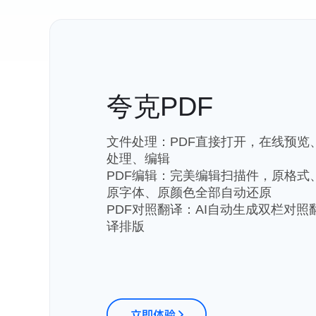
夸克PDF
文件处理：PDF直接打开，在线预览
处理、编辑
PDF编辑：完美编辑扫描件，原格式
原字体、原颜色全部自动还原
PDF对照翻译：AI自动生成双栏对照
译排版